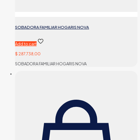
SOBADORA FAMILIAR HOGARIS NOVA
Add to cart
$
287.738,00
SOBADORA FAMILIAR HOGARIS NOVA