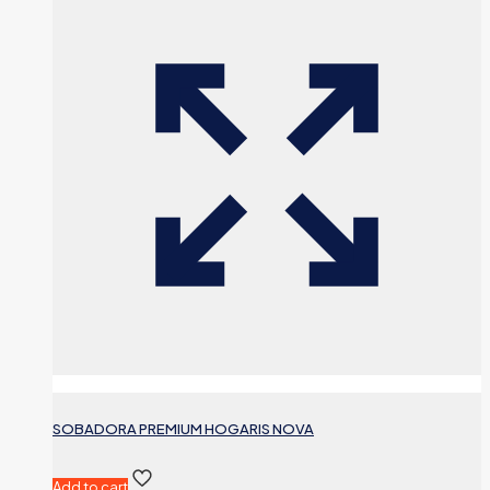
SOBADORA PREMIUM HOGARIS NOVA
Add to cart