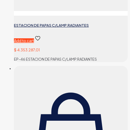
ESTACION DE PAPAS C/LAMP.RADIANTES
Add to cart
$
4.353.287,01
EP-46 ESTACION DE PAPAS C/LAMP.RADIANTES