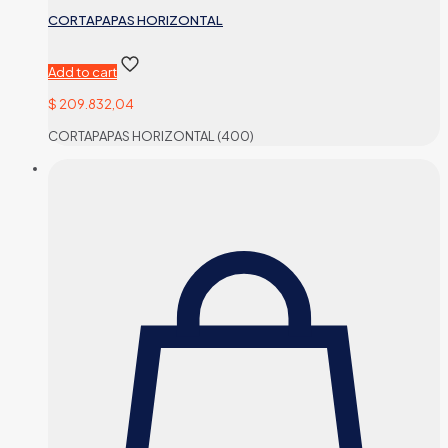
CORTAPAPAS HORIZONTAL
Add to cart
$
209.832,04
CORTAPAPAS HORIZONTAL (400)