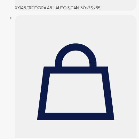
XXI48 FREIDORA 48 L AUTO 3 CAN. 60x75x85