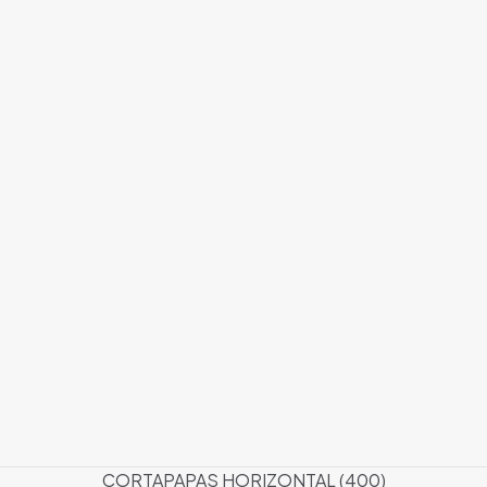
CORTAPAPAS HORIZONTAL (400)