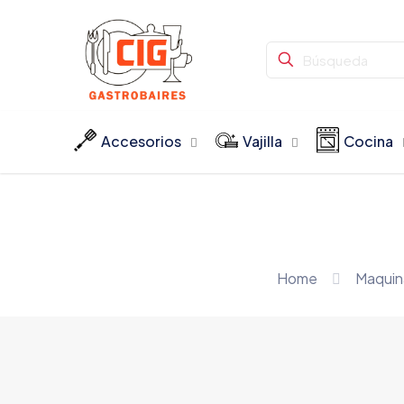
Accesorios
Vajilla
Cocina
Home
Maquin