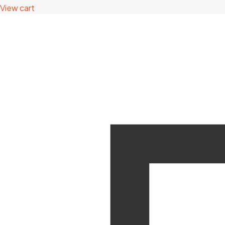
View cart