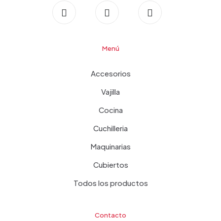
Menú
Accesorios
Vajilla
Cocina
Cuchilleria
Maquinarias
Cubiertos
Todos los productos
Contacto