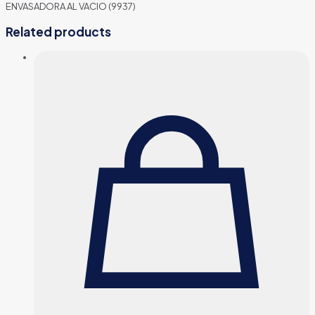
ENVASADORA AL VACIO (9937)
Related products