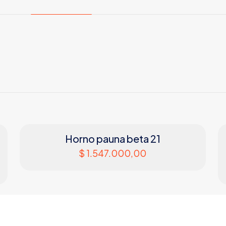
Horno pauna beta 21
$
1.547.000,00