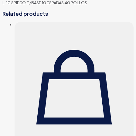
L-10 SPIEDO C/BASE 10 ESPADAS 40 POLLOS
Related products