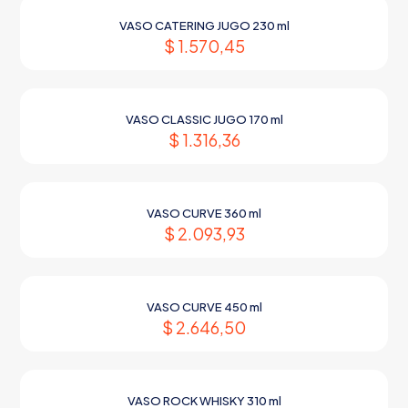
VASO CATERING JUGO 230 ml
$
1.570,45
VASO CLASSIC JUGO 170 ml
$
1.316,36
VASO CURVE 360 ml
$
2.093,93
VASO CURVE 450 ml
$
2.646,50
VASO ROCK WHISKY 310 ml