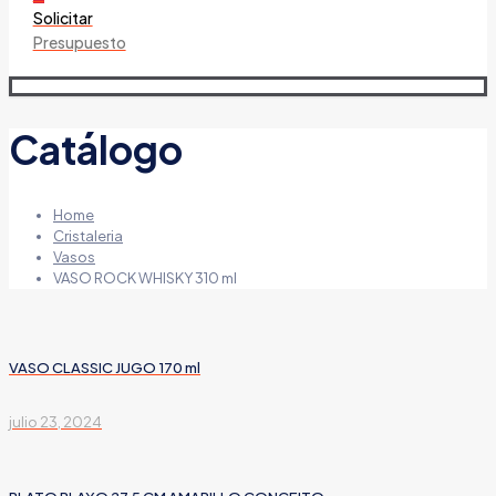
Solicitar
Presupuesto
Catálogo
Home
Cristaleria
Vasos
VASO ROCK WHISKY 310 ml
VASO CLASSIC JUGO 170 ml
julio 23, 2024