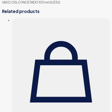
VASO OSLO FACETADO 100 ml (62132)
Related products