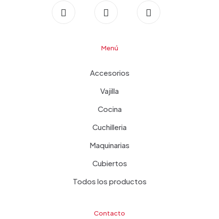
Menú
Accesorios
Vajilla
Cocina
Cuchilleria
Maquinarias
Cubiertos
Todos los productos
Contacto