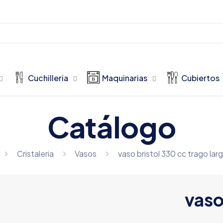
Cuchilleria
Maquinarias
Cubiertos
Catálogo
Cristaleria
Vasos
vaso bristol 330 cc trago larg
vaso