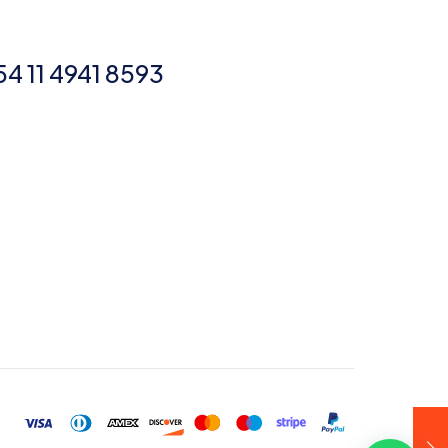
54 11 4941 8593