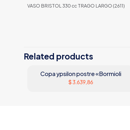
VASO BRISTOL 330 cc TRAGO LARGO (2611)
Related products
Copa ypsilon postre «Bormioli
$
3.639,86