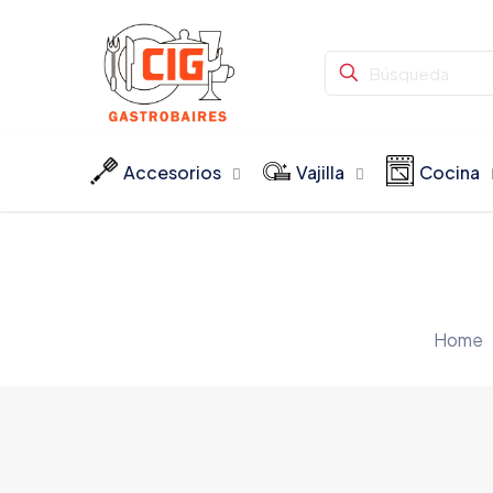
Accesorios
Vajilla
Cocina
Home