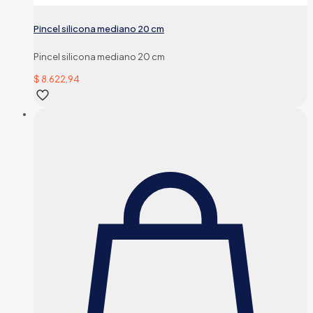
Pincel silicona mediano 20 cm
Pincel silicona mediano 20 cm
$
8.622,94