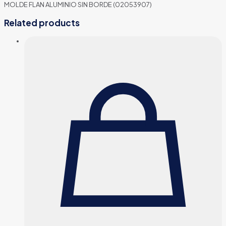
MOLDE FLAN ALUMINIO SIN BORDE (02053907)
Related products