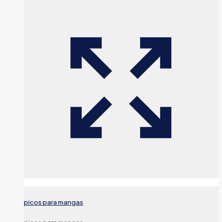
picos para mangas