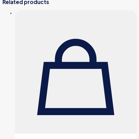
Related products