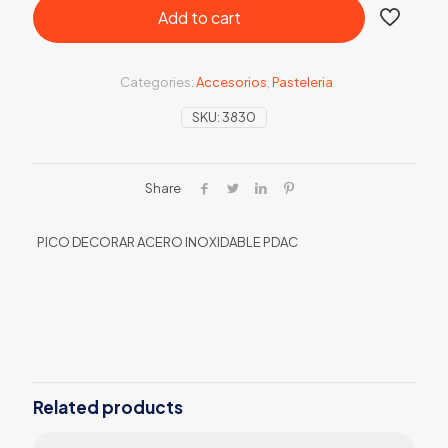
Add to cart
Categories:
Accesorios
,
Pasteleria
SKU:
3830
Share
PICO DECORAR ACERO INOXIDABLE PDAC
Related products