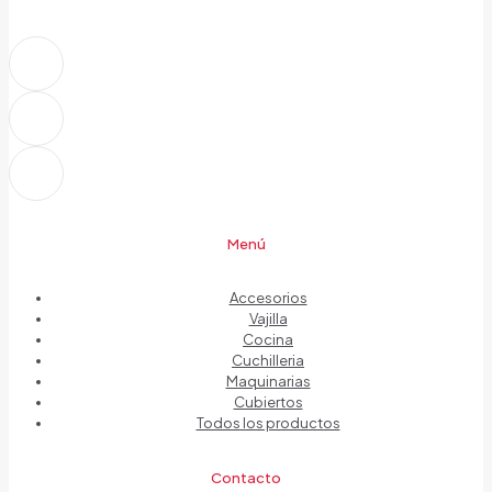
Menú
Accesorios
Vajilla
Cocina
Cuchilleria
Maquinarias
Cubiertos
Todos los productos
Contacto