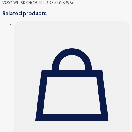
VASO WHISKY NOB HILL 303 ml (23396)
Related products