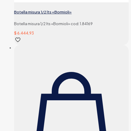
Botella misura 1/2 lts «Bormioli»
Botella misura 1/2 lts «Bormioli» cod: 1.84169
$
6.444,93