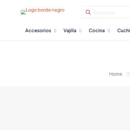
Accesorios
Vajilla
Cocina
Cuchi
Home