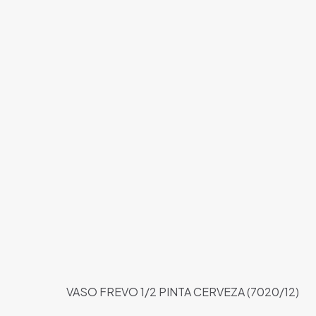
VASO FREVO 1/2 PINTA CERVEZA (7020/12)