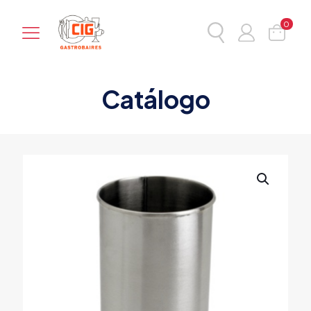
0
Catálogo