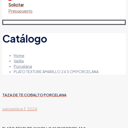
Solicitar
Presupuesto
Catálogo
Home
Vajilla
Porcelana
PLATO TEXTURE AMARILLO 24.5 CM PORCELANA
TAZA DE TE COBALTO PORCELANA
septiembre 3, 2024