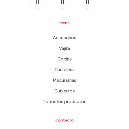
Menú
Accesorios
Vajilla
Cocina
Cuchilleria
Maquinarias
Cubiertos
Todos los productos
Contacto