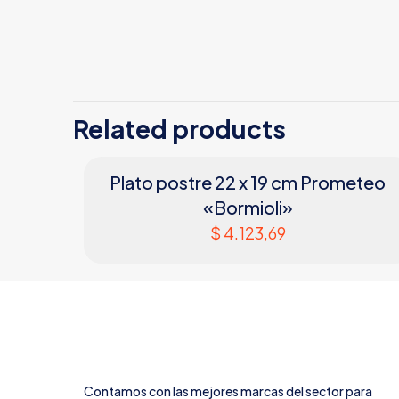
Related products
Plato postre 22 x 19 cm Prometeo
«Bormioli»
$
4.123,69
Contamos con las mejores marcas del sector para