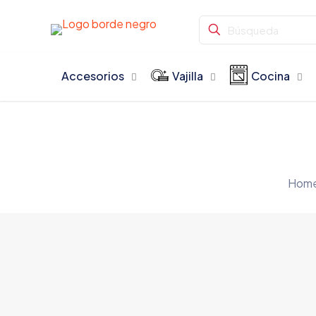
Accesorios
Vajilla
Cocina
Hom