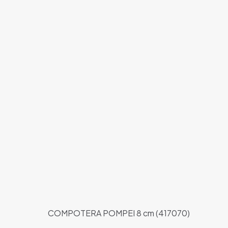
COMPOTERA POMPEI 8 cm (417070)