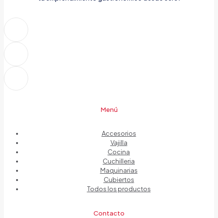
Menú
Accesorios
Vajilla
Cocina
Cuchilleria
Maquinarias
Cubiertos
Todos los productos
Contacto