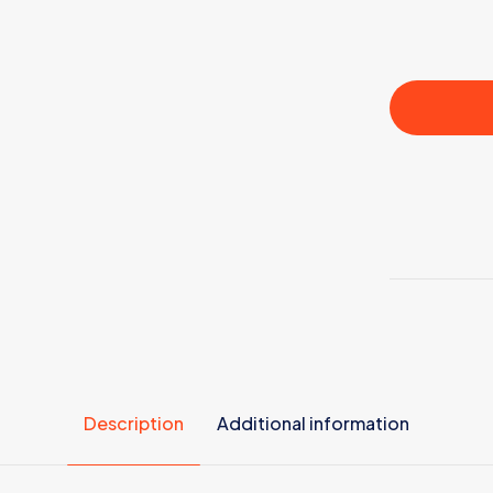
Description
Additional information