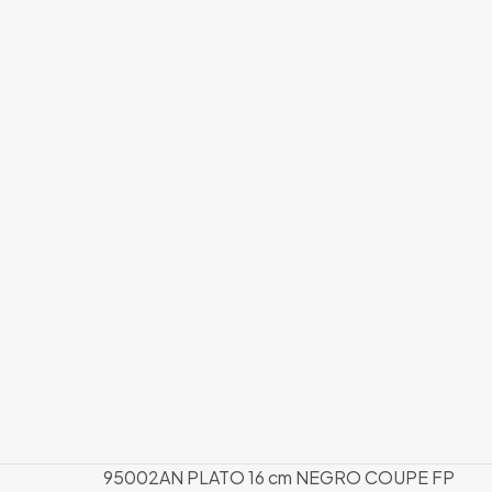
95002AN PLATO 16 cm NEGRO COUPE FP