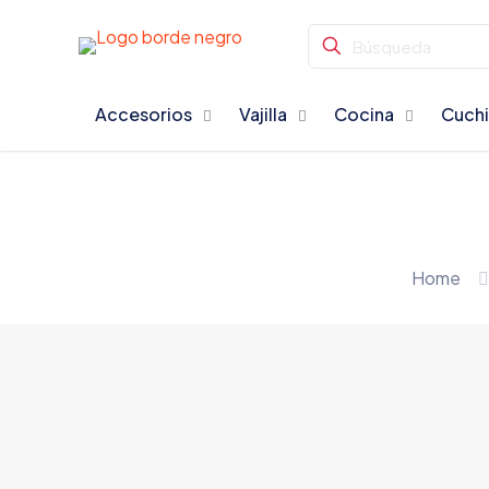
Accesorios
Vajilla
Cocina
Cuchi
Home