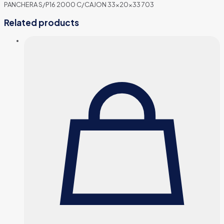
PANCHERA S/P16 2000 C/CAJON 33x20x33 703
Related products