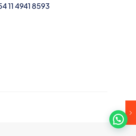
54 11 4941 8593