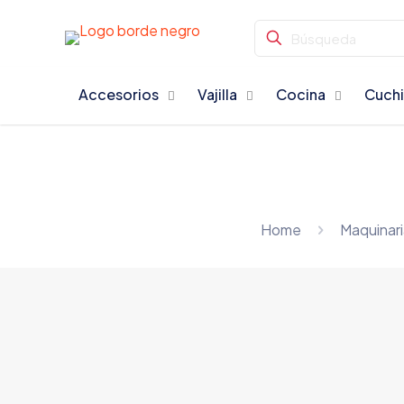
Accesorios
Vajilla
Cocina
Cuchi
Home
Maquinari