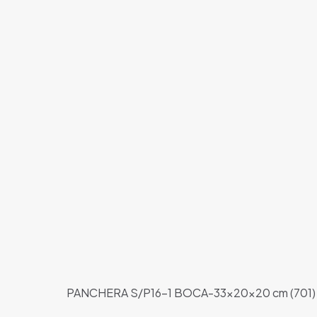
PANCHERA S/P16-1 BOCA-33x20x20 cm (701)