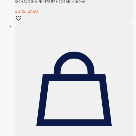
SOBADORA PREMIUM HOGARIS NOVA
$
342.127,50