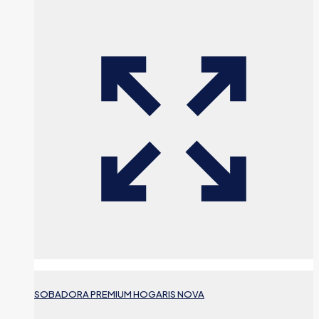
SOBADORA PREMIUM HOGARIS NOVA