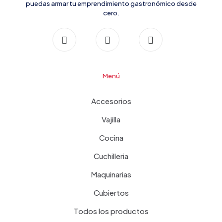
puedas armar tu emprendimiento gastronómico desde
cero.
Menú
Accesorios
Vajilla
Cocina
Cuchilleria
Maquinarias
Cubiertos
Todos los productos