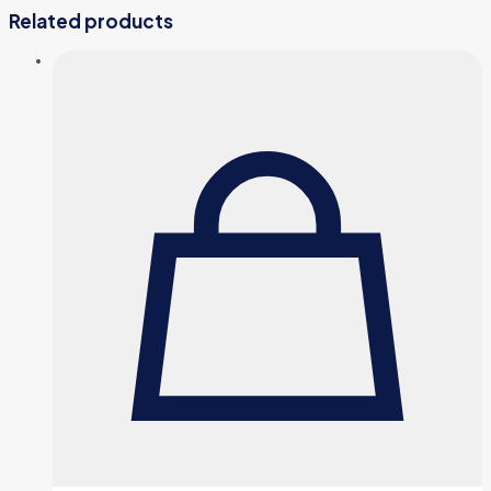
Related products