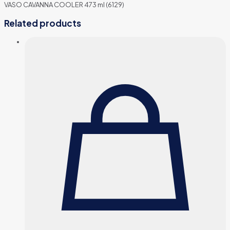
VASO CAVANNA COOLER 473 ml (6129)
Related products