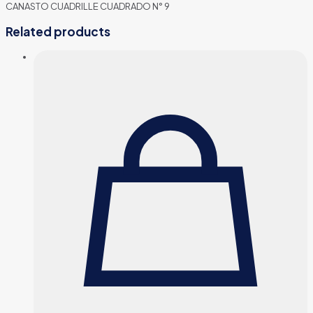
CANASTO CUADRILLE CUADRADO N° 9
Related products