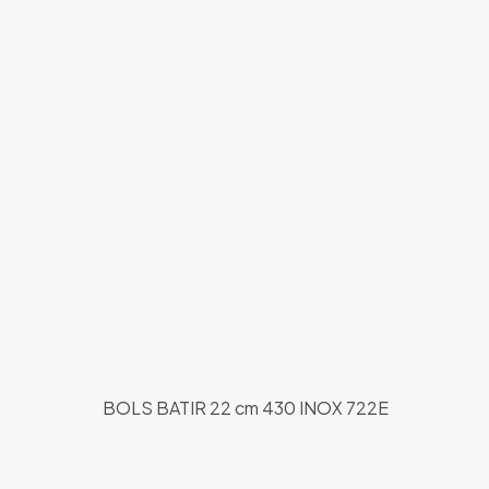
BOLS BATIR 22 cm 430 INOX 722E