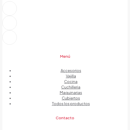
Menú
Accesorios
Vajilla
Cocina
Cuchilleria
Maquinarias
Cubiertos
Todos los productos
Contacto