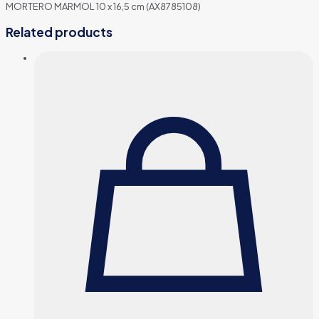
MORTERO MARMOL 10 x 16,5 cm (AX8785108)
Related products