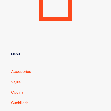
Menú
Accesorios
Vajilla
Cocina
Cuchilleria