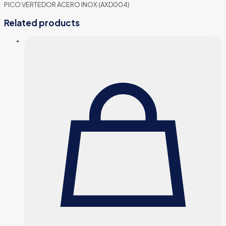
PICO VERTEDOR ACERO INOX (AXD004)
Related products