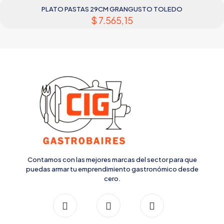
PLATO PASTAS 29CM GRANGUSTO TOLEDO
$
7.565,15
Contamos con las mejores marcas del sector para que
puedas armar tu emprendimiento gastronómico desde
cero.