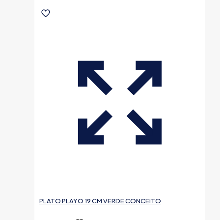
PLATO PLAYO 19 CM VERDE CONCEITO