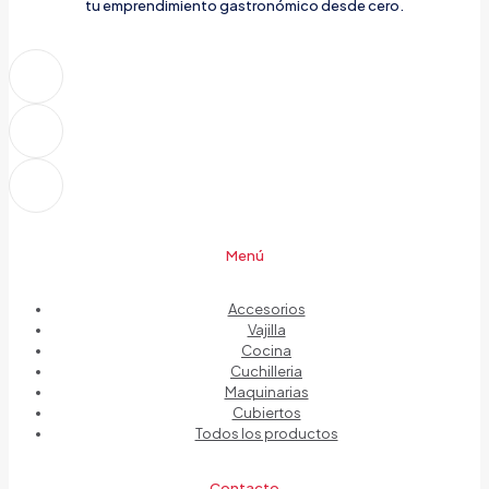
tu emprendimiento gastronómico desde cero.
Menú
Accesorios
Vajilla
Cocina
Cuchilleria
Maquinarias
Cubiertos
Todos los productos
Contacto