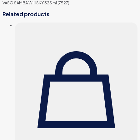
VASO SAMBA WHISKY 325 ml (7527)
Related products