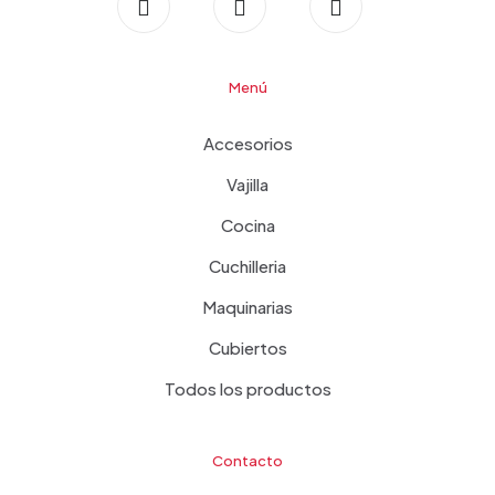
Menú
Accesorios
Vajilla
Cocina
Cuchilleria
Maquinarias
Cubiertos
Todos los productos
Contacto