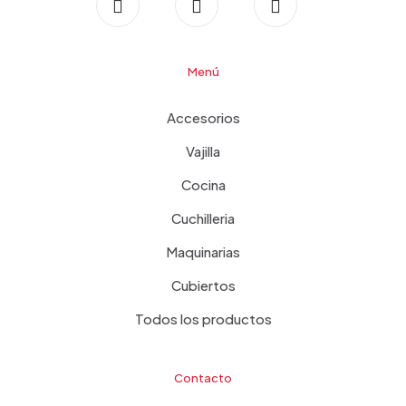
Menú
Accesorios
Vajilla
Cocina
Cuchilleria
Maquinarias
Cubiertos
Todos los productos
Contacto