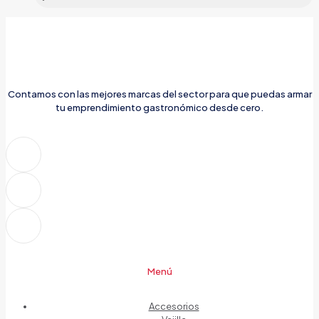
Contamos con las mejores marcas del sector para que puedas armar
tu emprendimiento gastronómico desde cero.
Menú
Accesorios