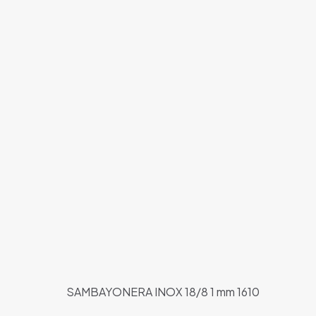
SAMBAYONERA INOX 18/8 1 mm 1610