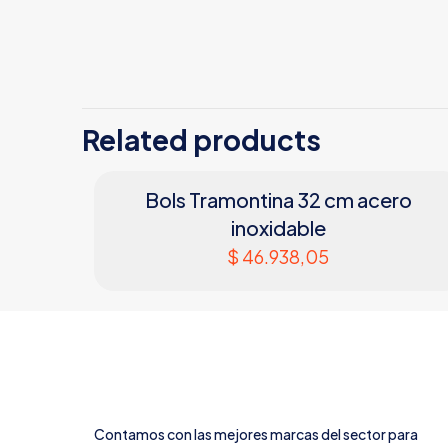
Related products
Bols Tramontina 32 cm acero
inoxidable
$
46.938,05
Contamos con las mejores marcas del sector para