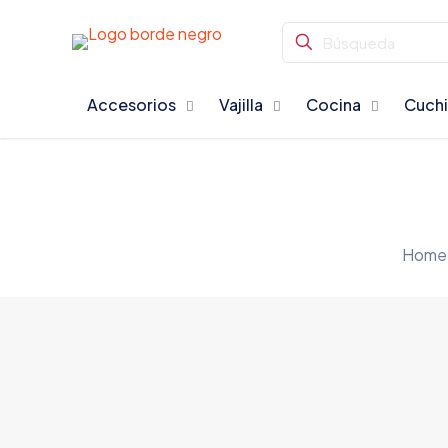
Accesorios
Vajilla
Cocina
Cuchi
Home