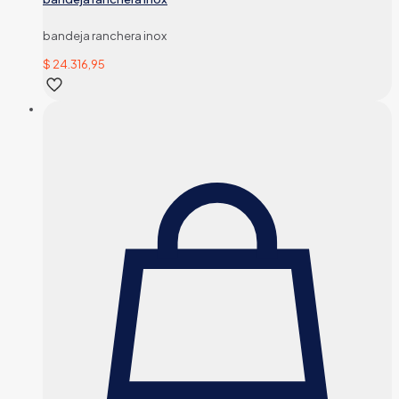
bandeja ranchera inox
$
24.316,95