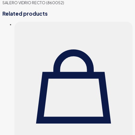
SALERO VIDRIO RECTO (860052)
Related products