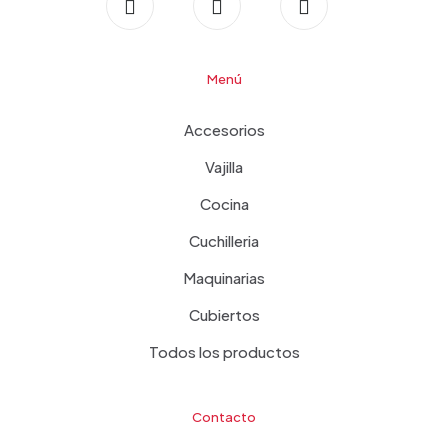
Menú
Accesorios
Vajilla
Cocina
Cuchilleria
Maquinarias
Cubiertos
Todos los productos
Contacto