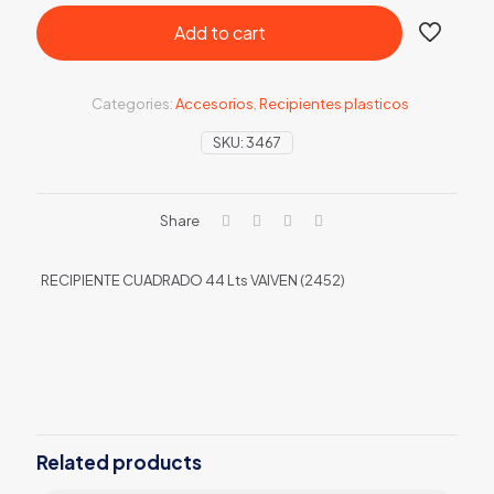
Add to cart
Categories:
Accesorios
,
Recipientes plasticos
SKU:
3467
Share
RECIPIENTE CUADRADO 44 Lts VAIVEN (2452)
Related products