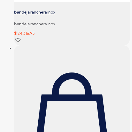
bandeja ranchera inox
bandeja ranchera inox
$
24.316,95