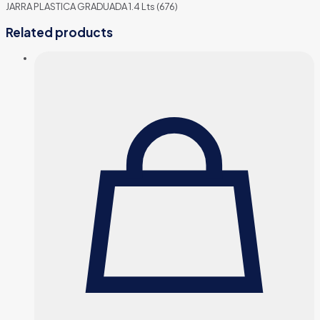
JARRA PLASTICA GRADUADA 1.4 Lts (676)
Related products