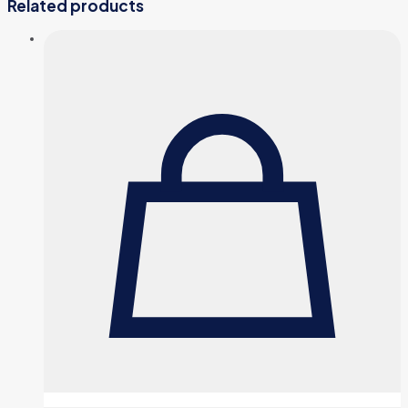
Related products