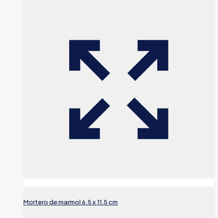
Mortero de marmol 6.5 x 11.5 cm