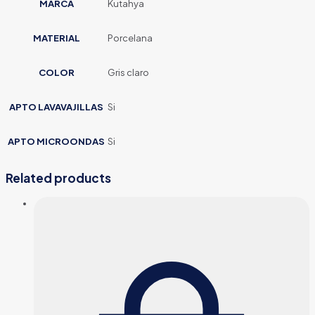
MARCA
Kutahya
MATERIAL
Porcelana
COLOR
Gris claro
APTO LAVAVAJILLAS
Si
APTO MICROONDAS
Si
Related products