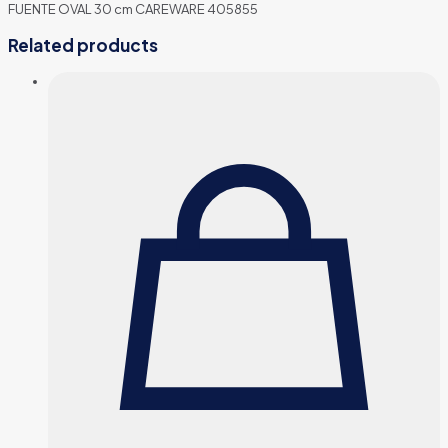
FUENTE OVAL 30 cm CAREWARE 405855
Related products